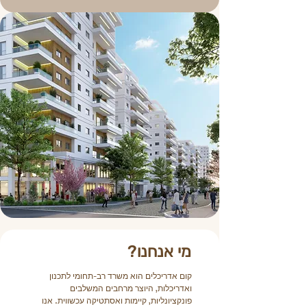
מי אנחנו?
קום אדריכלים הוא משרד רב-תחומי לתכנון
ואדריכלות, היוצר מרחבים המשלבים
פונקציונליות, קיימות ואסתטיקה עכשווית. אנו