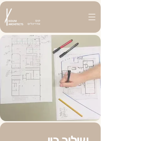
שילוב בין