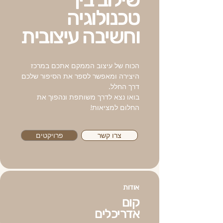
טכנולוגיה
וחשיבה עיצובית
הכוח של עיצוב הממקם אתכם במרכז
היצירה ומאפשר לספר את הסיפור שלכם
דרך החלל.
בואו נצא לדרך משותפת ונהפוך את
החלום למציאות!
צרו קשר
פרויקטים
אודות
קום
אדריכלים