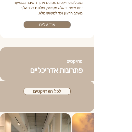
מובילים פרויקטים מגוונים מתוך חשיבה מעמיקה,
יחס אישי ודיאלוג מקצועי, ומלווים כל תהליך
משלב הרעיון ועד למימוש מלא.
עוד עלינו
פרויקטים
פתרונות אדריכליים
לכל הפרויקטים